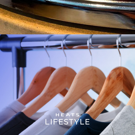
LIFESTYLE