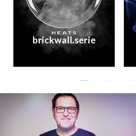
brickwall.serie