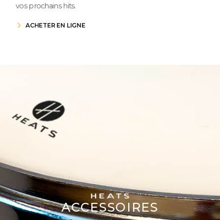
vos prochains hits.
ACHETER EN LIGNE
ACCESSOIRES