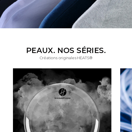
PEAUX. NOS SÉRIES.
Créations originales HEATS®