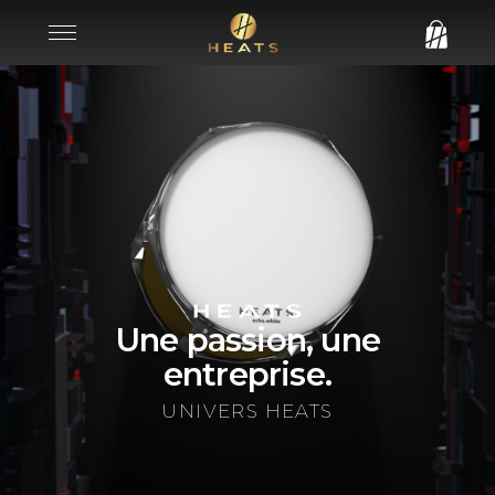
Une passion, une
entreprise.
UNIVERS HEATS