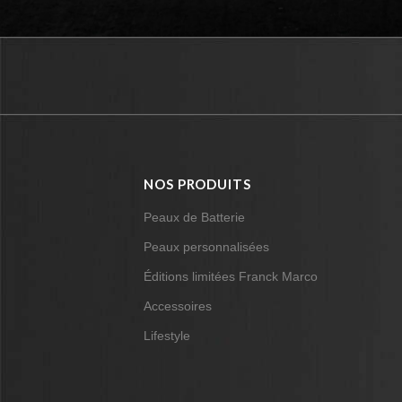
NOS PRODUITS
Peaux de Batterie
Peaux personnalisées
Éditions limitées Franck Marco
Accessoires
Lifestyle