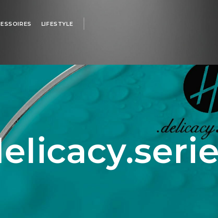
ESSOIRES
LIFESTYLE
elicacy.seri