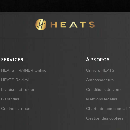
SERVICES
À PROPOS
HEATS-TRAINER Online
Univers HEATS
HEATS Revival
Ambassadeurs
Livraison et retour
Conditions de vente
Garanties
Mentions légales
Contactez-nous
Charte de confidentialit
Gestion des cookies