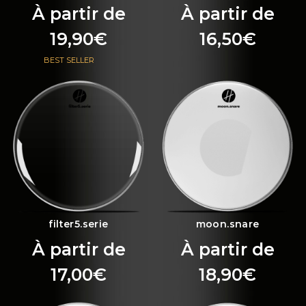
À partir de
À partir de
19,90
€
16,50
€
BEST SELLER
filter5.serie
moon.snare
À partir de
À partir de
17,00
€
18,90
€