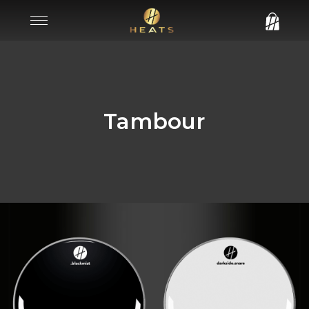
Tambour