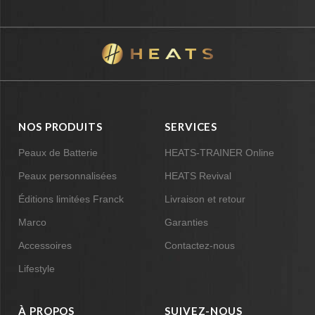
NOS PRODUITS
SERVICES
Peaux de Batterie
HEATS-TRAINER Online
Peaux personnalisées
HEATS Revival
Éditions limitées Franck
Livraison et retour
Marco
Garanties
Accessoires
Contactez-nous
Lifestyle
À PROPOS
SUIVEZ-NOUS