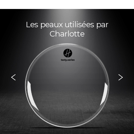
Les peaux utilisées par
Charlotte