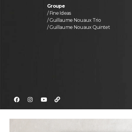
Groupe
/ Fine Ideas
/ Guillaume Nouaux Trio
/ Guillaume Nouaux Quintet