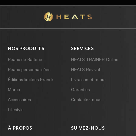
NOS PRODUITS
SERVICES
Peaux de Batterie
HEATS-TRAINER Online
Peaux personnalisées
HEATS Revival
Éditions limitées Franck
Livraison et retour
Marco
Garanties
Accessoires
Contactez-nous
Lifestyle
À PROPOS
SUIVEZ-NOUS