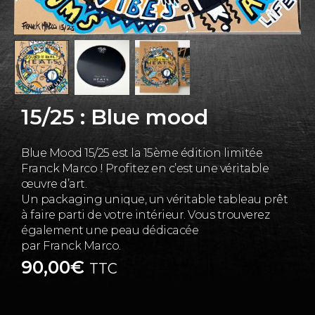
15/25 : Blue mood
Blue Mood 15/25 est la 15ème édition limitée
Franck Marco ! Profitez en c’est une véritable
œuvre d’art.
Un packaging unique, un véritable tableau prêt
à faire parti de votre intérieur. Vous trouverez
également une peau dédicacée
par Franck Marco.
90,00
€
TTC