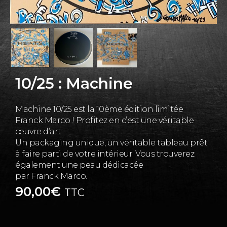
10/25 : Machine
Machine 10/25 est la 10ème édition limitée
Franck Marco ! Profitez en c’est une véritable
œuvre d’art.
Un packaging unique, un véritable tableau prêt
à faire parti de votre intérieur. Vous trouverez
également une peau dédicacée
par Franck Marco.
90,00
€
TTC