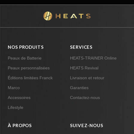
NOS PRODUITS
SERVICES
Peaux de Batterie
HEATS-TRAINER Online
Peaux personnalisées
HEATS Revival
Éditions limitées Franck
Livraison et retour
Marco
Garanties
Accessoires
Contactez-nous
Lifestyle
À PROPOS
SUIVEZ-NOUS