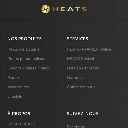
NOS PRODUITS
SERVICES
Peaux de Batterie
HEATS-TRAINER Online
Peaux personnalisées
HEATS Revival
Éditions limitées Franck
Livraison et retour
Marco
Garanties
Accessoires
Contactez-nous
Lifestyle
À PROPOS
SUIVEZ-NOUS
Univers HEATS
Facebook