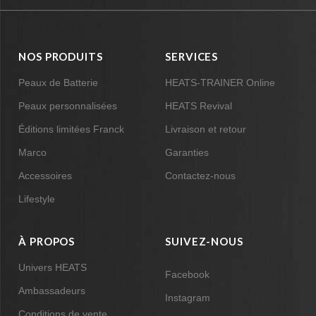
NOS PRODUITS
SERVICES
Peaux de Batterie
HEATS-TRAINER Online
Peaux personnalisées
HEATS Revival
Éditions limitées Franck
Livraison et retour
Marco
Garanties
Accessoires
Contactez-nous
Lifestyle
À PROPOS
SUIVEZ-NOUS
Univers HEATS
Facebook
Ambassadeurs
Instagram
Conditions de vente