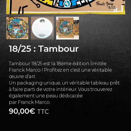
18/25 : Tambour
Tambour 18/25 est la 18ème édition limitée
Franck Marco ! Profitez en c’est une véritable
œuvre d’art.
Un packaging unique, un véritable tableau prêt
à faire parti de votre intérieur. Vous trouverez
également une peau dédicacée
par Franck Marco.
90,00
€
TTC