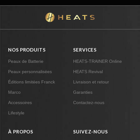
NOS PRODUITS
SERVICES
Peaux de Batterie
HEATS-TRAINER Online
Peaux personnalisées
HEATS Revival
Éditions limitées Franck
Livraison et retour
Marco
Garanties
Accessoires
Contactez-nous
Lifestyle
À PROPOS
SUIVEZ-NOUS